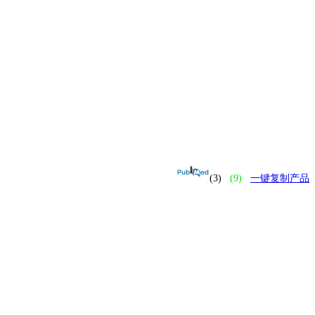
(3)
(9)
一键复制产品