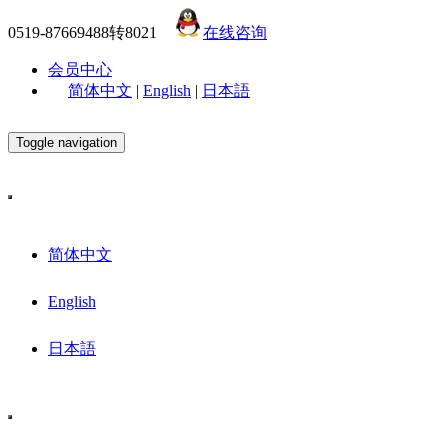
0519-87669488转8021
在线咨询
会员中心
简体中文
|
English
|
日本語
Toggle navigation
简体中文
English
日本語