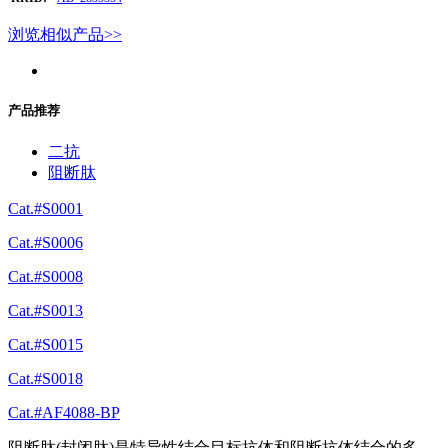
浏览相似产品>>
产品推荐
二抗
阻断肽
Cat.#S0001
Cat.#S0006
Cat.#S0008
Cat.#S0013
Cat.#S0015
Cat.#S0018
Cat.#AF4088-BP
阻断肽(封闭肽)是特异性结合目标抗体和阻断抗体结合的多