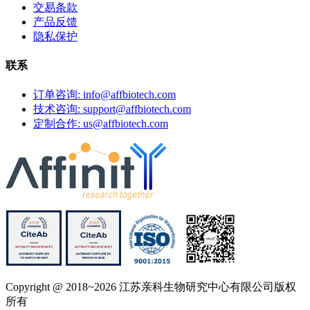
交易条款
产品反馈
隐私保护
联系
订单咨询: info@affbiotech.com
技术咨询: support@affbiotech.com
定制合作: us@affbiotech.com
Copyright @ 2018~2026 江苏亲科生物研究中心有限公司版权
所有