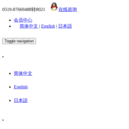
0519-87669488转8021
在线咨询
会员中心
简体中文
|
English
|
日本語
Toggle navigation
简体中文
English
日本語