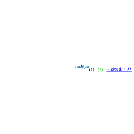
(1)
(4)
一键复制产品