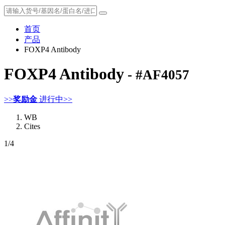
首页
产品
FOXP4 Antibody
FOXP4 Antibody
- #AF4057
>>
奖励金
进行中>>
WB
Cites
1
/4