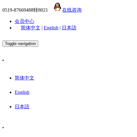
0519-87669488转8021
在线咨询
会员中心
简体中文
|
English
|
日本語
Toggle navigation
简体中文
English
日本語