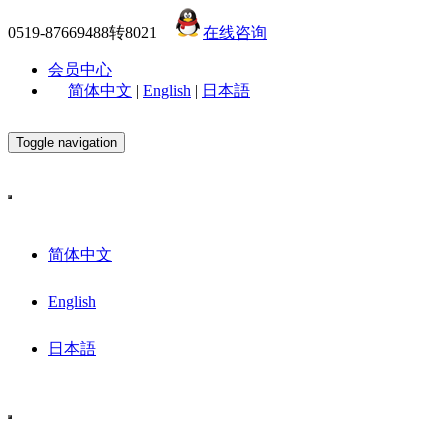
0519-87669488转8021
在线咨询
会员中心
简体中文
|
English
|
日本語
Toggle navigation
简体中文
English
日本語