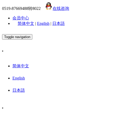
0519-87669488转8022
在线咨询
会员中心
简体中文
|
English
|
日本語
Toggle navigation
简体中文
English
日本語