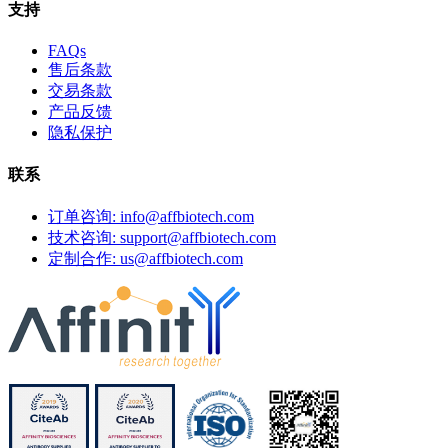
支持
FAQs
售后条款
交易条款
产品反馈
隐私保护
联系
订单咨询: info@affbiotech.com
技术咨询: support@affbiotech.com
定制合作: us@affbiotech.com