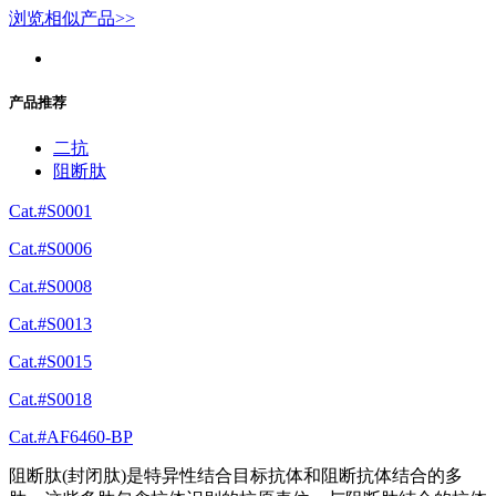
浏览相似产品>>
产品推荐
二抗
阻断肽
Cat.#S0001
Cat.#S0006
Cat.#S0008
Cat.#S0013
Cat.#S0015
Cat.#S0018
Cat.#AF6460-BP
阻断肽(封闭肽)是特异性结合目标抗体和阻断抗体结合的多