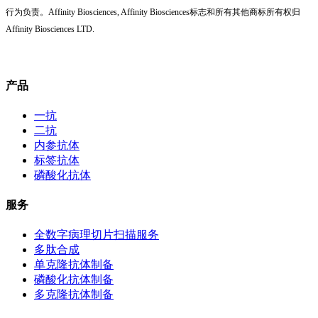
行为负责。Affinity Biosciences, Affinity Biosciences标志和所有其他商标所有权归
Affinity Biosciences LTD.
产品
一抗
二抗
内参抗体
标签抗体
磷酸化抗体
服务
全数字病理切片扫描服务
多肽合成
单克隆抗体制备
磷酸化抗体制备
多克隆抗体制备