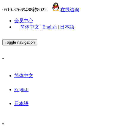
0519-87669488转8022
在线咨询
会员中心
简体中文
|
English
|
日本語
Toggle navigation
简体中文
English
日本語