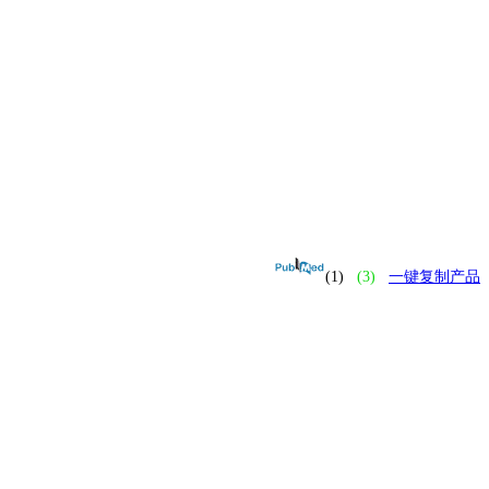
(1)
(3)
一键复制产品