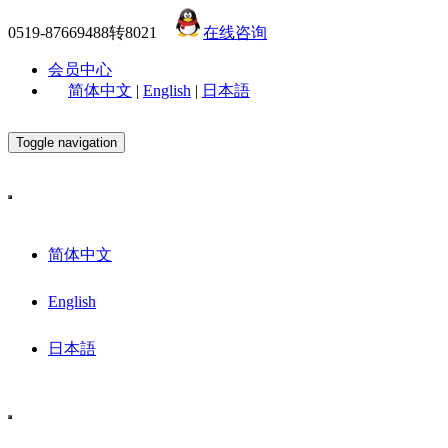
0519-87669488转8021
在线咨询
会员中心
简体中文
|
English
|
日本語
Toggle navigation
简体中文
English
日本語