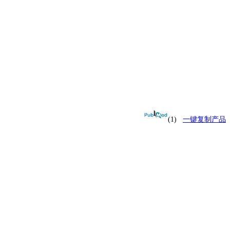
(1)
一键复制产品