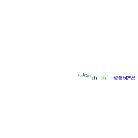
(1)
(4)
一键复制产品