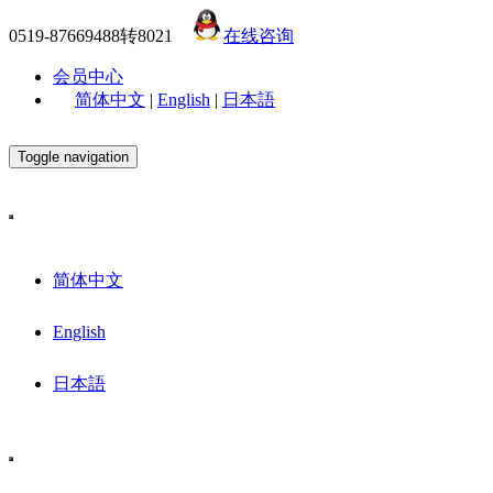
0519-87669488转8021
在线咨询
会员中心
简体中文
|
English
|
日本語
Toggle navigation
简体中文
English
日本語