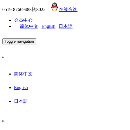
0519-87669488转8022
在线咨询
会员中心
简体中文
|
English
|
日本語
Toggle navigation
简体中文
English
日本語