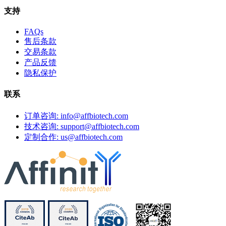
支持
FAQs
售后条款
交易条款
产品反馈
隐私保护
联系
订单咨询: info@affbiotech.com
技术咨询: support@affbiotech.com
定制合作: us@affbiotech.com