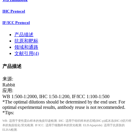
IHC Protocol
IF/ICC Protocol
产品描述
抗原和靶标
领域和通路
文献引用(4)
产品描述
来源:
Rabbit
应用:
WB 1:500-1:2000, IHC 1:50-1:200, IF/ICC 1:100-1:500
*The optimal dilutions should be determined by the end user. For
optimal experimental results, antibody reuse is not recommended.
*Tips:
WB: 适用于变性蛋白样本的免疫印迹检测. IHC: 适用于组织样本的石蜡(IHC-p)或冰冻(IHC-f)切片样
本的免疫组化/荧光检测. IF/ICC: 适用于细胞样本的荧光检测. ELISA(peptide): 适用于抗原肽的
ELISA检测.