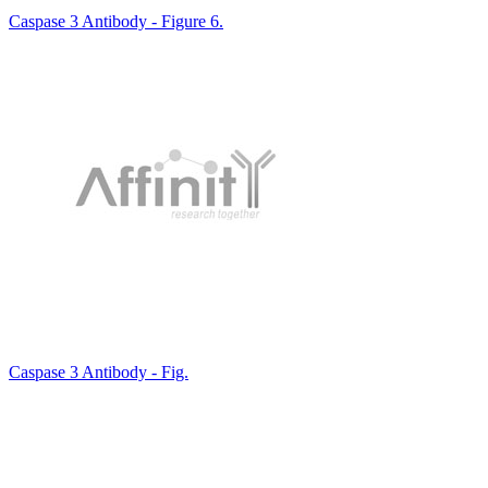
Caspase 3 Antibody - Figure 6.
Caspase 3 Antibody - Fig.