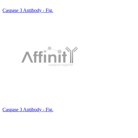
Caspase 3 Antibody - Fig.
Caspase 3 Antibody - Fig.