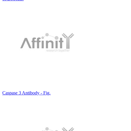
Caspase 3 Antibody - Fig.