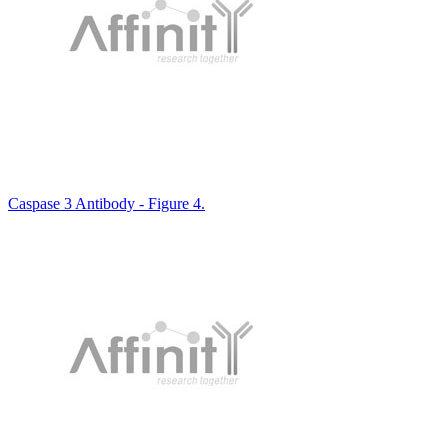
Caspase 3 Antibody - Figure 4.