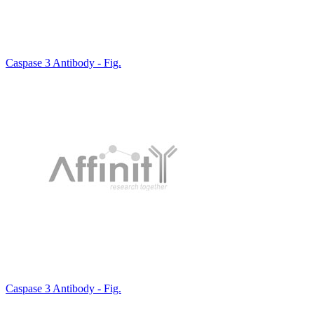
Caspase 3 Antibody - Fig.
Caspase 3 Antibody - Fig.