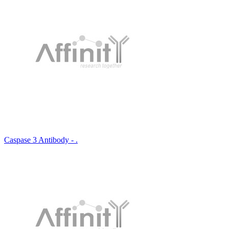
Caspase 3 Antibody - .