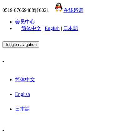
0519-87669488转8021
在线咨询
会员中心
简体中文
|
English
|
日本語
Toggle navigation
简体中文
English
日本語