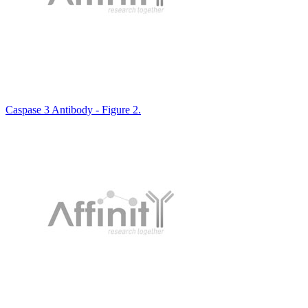
Caspase 3 Antibody - Figure 2.