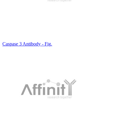
Caspase 3 Antibody - Fig.