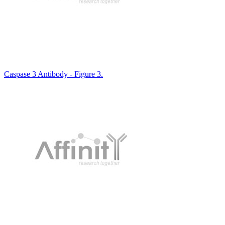
Caspase 3 Antibody - Figure 3.