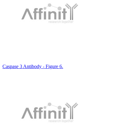
Caspase 3 Antibody - Figure 6.