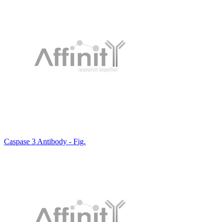
Caspase 3 Antibody - Fig.