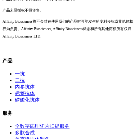
产品未经授权不得转售。
Affinity Biosciences将不会对在使用我们的产品时可能发生的专利侵权或其他侵权
行为负责。Affinity Biosciences, Affinity Biosciences标志和所有其他商标所有权归
Affinity Biosciences LTD.
产品
一抗
二抗
内参抗体
标签抗体
磷酸化抗体
服务
全数字病理切片扫描服务
多肽合成