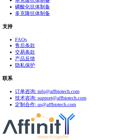
单克隆抗体制备
磷酸化抗体制备
多克隆抗体制备
支持
FAQs
售后条款
交易条款
产品反馈
隐私保护
联系
订单咨询: info@affbiotech.com
技术咨询: support@affbiotech.com
定制合作: us@affbiotech.com