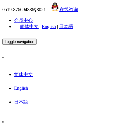
0519-87669488转8021
在线咨询
会员中心
简体中文
|
English
|
日本語
Toggle navigation
简体中文
English
日本語