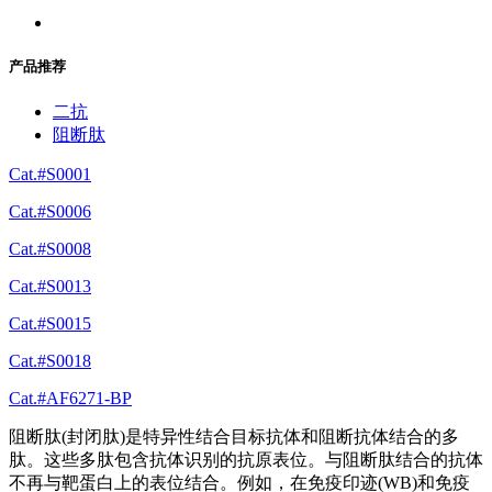
产品推荐
二抗
阻断肽
Cat.#S0001
Cat.#S0006
Cat.#S0008
Cat.#S0013
Cat.#S0015
Cat.#S0018
Cat.#AF6271-BP
阻断肽(封闭肽)是特异性结合目标抗体和阻断抗体结合的多
肽。这些多肽包含抗体识别的抗原表位。与阻断肽结合的抗体
不再与靶蛋白上的表位结合。例如，在免疫印迹(WB)和免疫