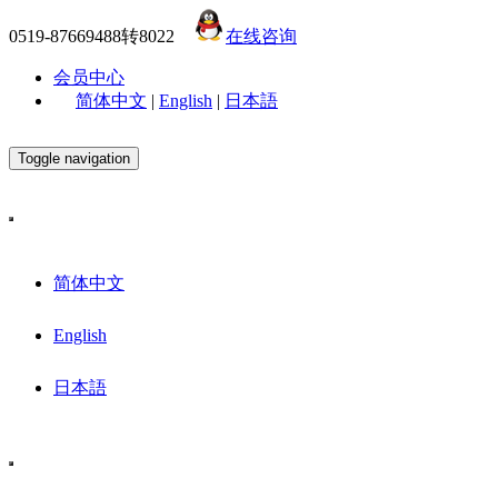
0519-87669488转8022
在线咨询
会员中心
简体中文
|
English
|
日本語
Toggle navigation
简体中文
English
日本語