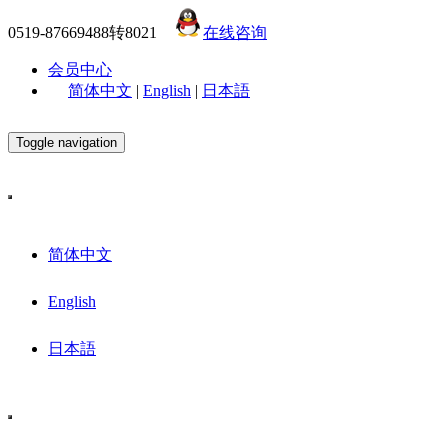
0519-87669488转8021
在线咨询
会员中心
简体中文
|
English
|
日本語
Toggle navigation
简体中文
English
日本語