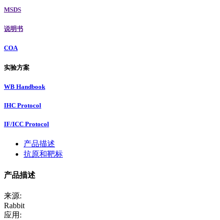
MSDS
说明书
COA
实验方案
WB Handbook
IHC Protocol
IF/ICC Protocol
产品描述
抗原和靶标
产品描述
来源:
Rabbit
应用: