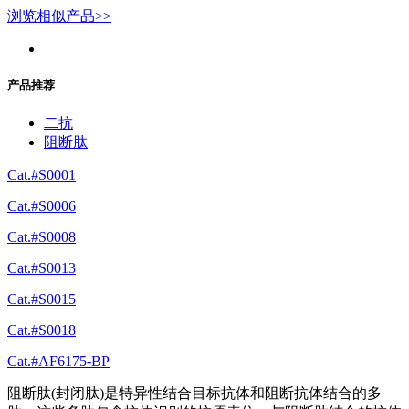
浏览相似产品>>
产品推荐
二抗
阻断肽
Cat.#S0001
Cat.#S0006
Cat.#S0008
Cat.#S0013
Cat.#S0015
Cat.#S0018
Cat.#AF6175-BP
阻断肽(封闭肽)是特异性结合目标抗体和阻断抗体结合的多