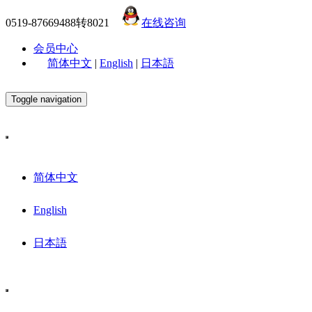
0519-87669488转8021
在线咨询
会员中心
简体中文
|
English
|
日本語
Toggle navigation
简体中文
English
日本語