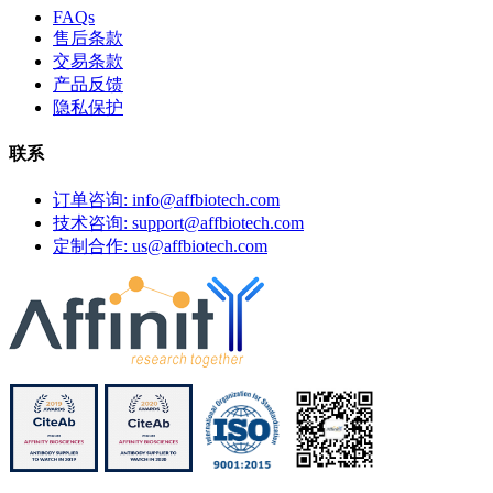
FAQs
售后条款
交易条款
产品反馈
隐私保护
联系
订单咨询: info@affbiotech.com
技术咨询: support@affbiotech.com
定制合作: us@affbiotech.com