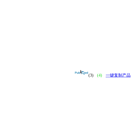
(3)
(4)
一键复制产品