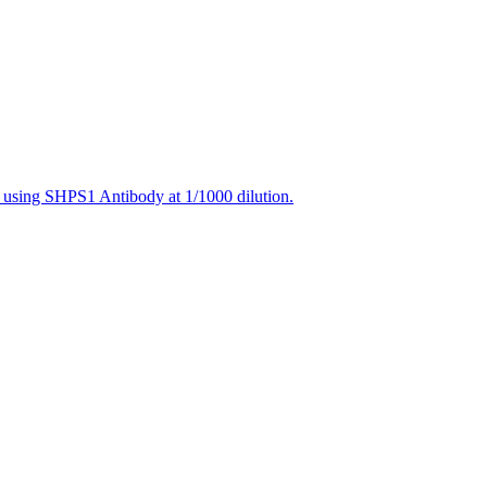
, using SHPS1 Antibody at 1/1000 dilution.