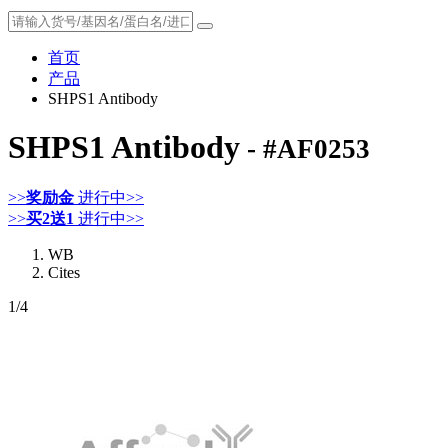
首页
产品
SHPS1 Antibody
SHPS1 Antibody
- #AF0253
>>
奖励金
进行中>>
>>
买2送1
进行中>>
WB
Cites
1
/4