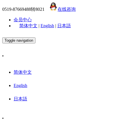
0519-87669488转8021
在线咨询
会员中心
简体中文
|
English
|
日本語
Toggle navigation
简体中文
English
日本語