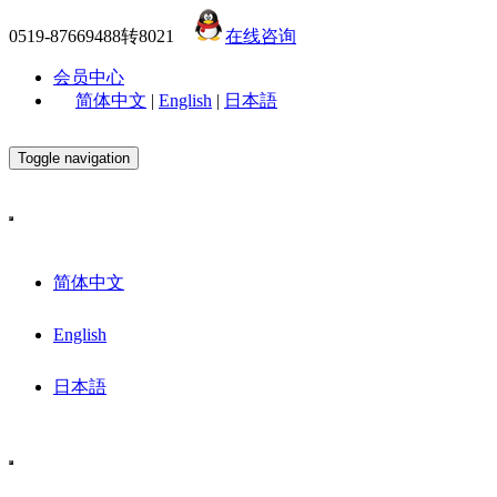
0519-87669488转8021
在线咨询
会员中心
简体中文
|
English
|
日本語
Toggle navigation
简体中文
English
日本語