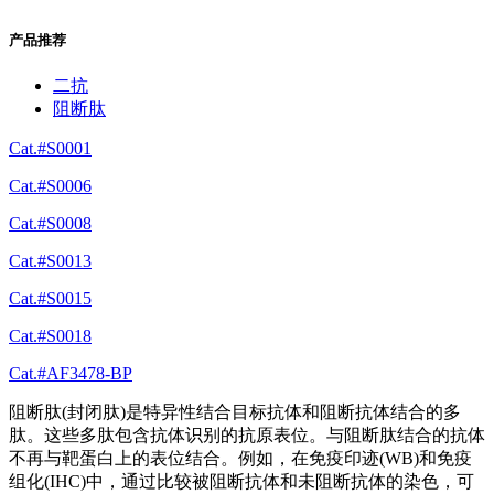
产品推荐
二抗
阻断肽
Cat.#S0001
Cat.#S0006
Cat.#S0008
Cat.#S0013
Cat.#S0015
Cat.#S0018
Cat.#AF3478-BP
阻断肽(封闭肽)是特异性结合目标抗体和阻断抗体结合的多
肽。这些多肽包含抗体识别的抗原表位。与阻断肽结合的抗体
不再与靶蛋白上的表位结合。例如，在免疫印迹(WB)和免疫
组化(IHC)中，通过比较被阻断抗体和未阻断抗体的染色，可