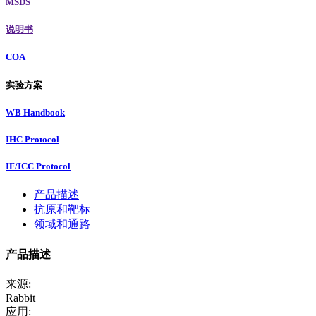
MSDS
说明书
COA
实验方案
WB Handbook
IHC Protocol
IF/ICC Protocol
产品描述
抗原和靶标
领域和通路
产品描述
来源:
Rabbit
应用: