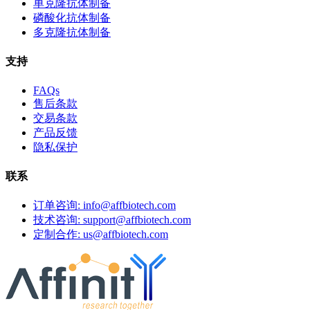
单克隆抗体制备
磷酸化抗体制备
多克隆抗体制备
支持
FAQs
售后条款
交易条款
产品反馈
隐私保护
联系
订单咨询: info@affbiotech.com
技术咨询: support@affbiotech.com
定制合作: us@affbiotech.com