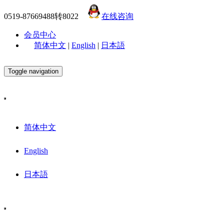
0519-87669488转8022
在线咨询
会员中心
简体中文
|
English
|
日本語
Toggle navigation
简体中文
English
日本語