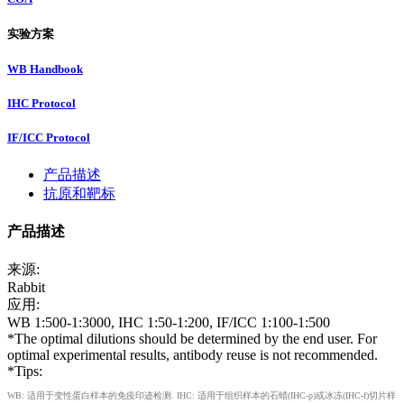
实验方案
WB Handbook
IHC Protocol
IF/ICC Protocol
产品描述
抗原和靶标
产品描述
来源:
Rabbit
应用:
WB 1:500-1:3000, IHC 1:50-1:200, IF/ICC 1:100-1:500
*The optimal dilutions should be determined by the end user. For
optimal experimental results, antibody reuse is not recommended.
*Tips:
WB: 适用于变性蛋白样本的免疫印迹检测. IHC: 适用于组织样本的石蜡(IHC-p)或冰冻(IHC-f)切片样