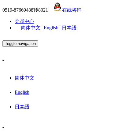
0519-87669488转8021
在线咨询
会员中心
简体中文
|
English
|
日本語
Toggle navigation
简体中文
English
日本語