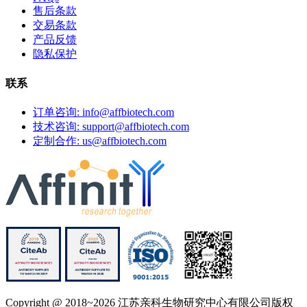
售后条款
交易条款
产品反馈
隐私保护
联系
订单咨询: info@affbiotech.com
技术咨询: support@affbiotech.com
定制合作: us@affbiotech.com
Copyright @ 2018~2026 江苏亲科生物研究中心有限公司版权