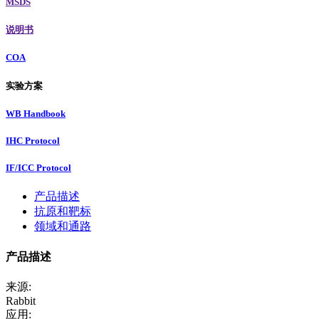
MSDS
说明书
COA
实验方案
WB Handbook
IHC Protocol
IF/ICC Protocol
产品描述
抗原和靶标
领域和通路
产品描述
来源:
Rabbit
应用: