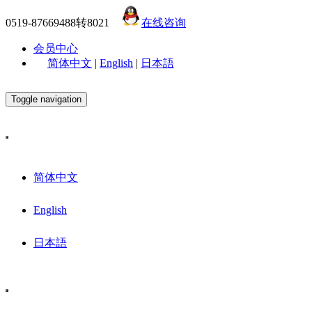
0519-87669488转8021
在线咨询
会员中心
简体中文
|
English
|
日本語
Toggle navigation
简体中文
English
日本語