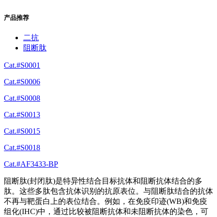
产品推荐
二抗
阻断肽
Cat.#S0001
Cat.#S0006
Cat.#S0008
Cat.#S0013
Cat.#S0015
Cat.#S0018
Cat.#AF3433-BP
阻断肽(封闭肽)是特异性结合目标抗体和阻断抗体结合的多
肽。这些多肽包含抗体识别的抗原表位。与阻断肽结合的抗体
不再与靶蛋白上的表位结合。例如，在免疫印迹(WB)和免疫
组化(IHC)中，通过比较被阻断抗体和未阻断抗体的染色，可