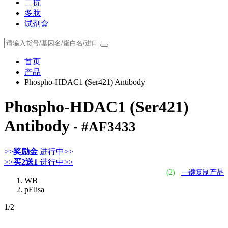
二抗
多肽
试剂盒
首页
产品
Phospho-HDAC1 (Ser421) Antibody
Phospho-HDAC1 (Ser421)
Antibody
- #AF3433
>>
奖励金
进行中>>
>>
买2送1
进行中>>
(2)
一键复制产品
WB
pElisa
1
/2