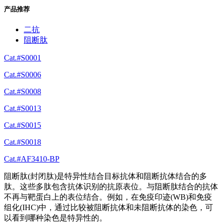
产品推荐
二抗
阻断肽
Cat.#S0001
Cat.#S0006
Cat.#S0008
Cat.#S0013
Cat.#S0015
Cat.#S0018
Cat.#AF3410-BP
阻断肽(封闭肽)是特异性结合目标抗体和阻断抗体结合的多
肽。这些多肽包含抗体识别的抗原表位。与阻断肽结合的抗体
不再与靶蛋白上的表位结合。例如，在免疫印迹(WB)和免疫
组化(IHC)中，通过比较被阻断抗体和未阻断抗体的染色，可
以看到哪种染色是特异性的。