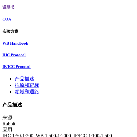
说明书
COA
实验方案
WB Handbook
IHC Protocol
IF/ICC Protocol
产品描述
抗原和靶标
领域和通路
产品描述
来源:
Rabbit
应用:
IHC 1:50-1:200, WB 1:500-1:2000, IF/ICC 1:100-1:500