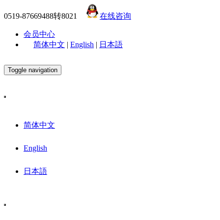
0519-87669488转8021
在线咨询
会员中心
简体中文
|
English
|
日本語
Toggle navigation
简体中文
English
日本語