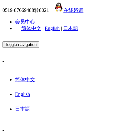
0519-87669488转8021
在线咨询
会员中心
简体中文
|
English
|
日本語
Toggle navigation
简体中文
English
日本語