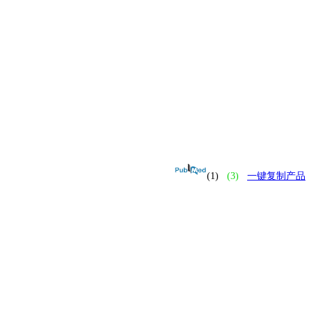
(1)
(3)
一键复制产品