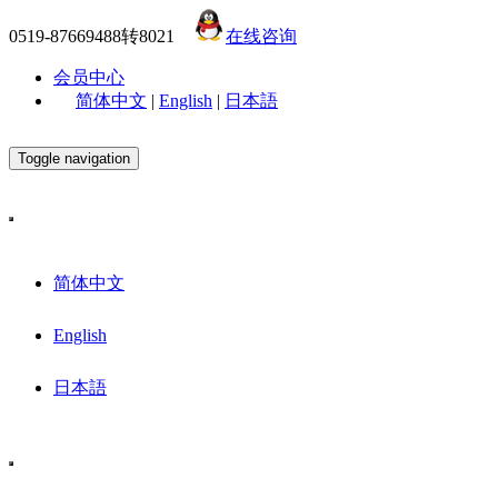
0519-87669488转8021
在线咨询
会员中心
简体中文
|
English
|
日本語
Toggle navigation
简体中文
English
日本語