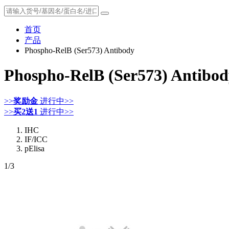
首页
产品
Phospho-RelB (Ser573) Antibody
Phospho-RelB (Ser573) Antibod
>>
奖励金
进行中>>
>>
买2送1
进行中>>
IHC
IF/ICC
pElisa
1
/3