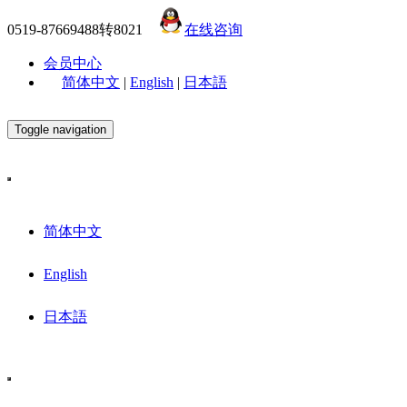
0519-87669488转8021
在线咨询
会员中心
简体中文
|
English
|
日本語
Toggle navigation
简体中文
English
日本語