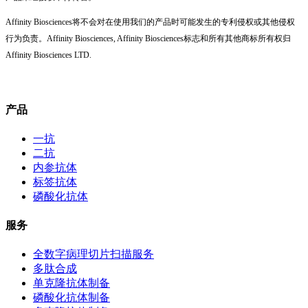
Affinity Biosciences将不会对在使用我们的产品时可能发生的专利侵权或其他侵权
行为负责。Affinity Biosciences, Affinity Biosciences标志和所有其他商标所有权归
Affinity Biosciences LTD.
产品
一抗
二抗
内参抗体
标签抗体
磷酸化抗体
服务
全数字病理切片扫描服务
多肽合成
单克隆抗体制备
磷酸化抗体制备