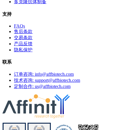
多克隆抗体制备
支持
FAQs
售后条款
交易条款
产品反馈
隐私保护
联系
订单咨询: info@affbiotech.com
技术咨询: support@affbiotech.com
定制合作: us@affbiotech.com