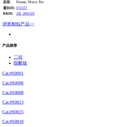
反应:
Human, Mouse, Rat
蛋白ID:
Q13137
RRID:
AB_2845165
浏览相似产品>>
产品推荐
二抗
阻断肽
Cat.#S0001
Cat.#S0006
Cat.#S0008
Cat.#S0013
Cat.#S0015
Cat.#S0018