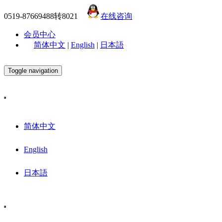
0519-87669488转8021
在线咨询
会员中心
简体中文
|
English
|
日本語
Toggle navigation
简体中文
English
日本語