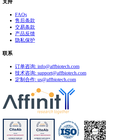
支持
FAQs
售后条款
交易条款
产品反馈
隐私保护
联系
订单咨询: info@affbiotech.com
技术咨询: support@affbiotech.com
定制合作: us@affbiotech.com