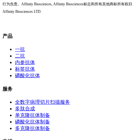
行为负责。Affinity Biosciences, Affinity Biosciences标志和所有其他商标所有权归
Affinity Biosciences LTD.
产品
一抗
二抗
内参抗体
标签抗体
磷酸化抗体
服务
全数字病理切片扫描服务
多肽合成
单克隆抗体制备
磷酸化抗体制备
多克隆抗体制备