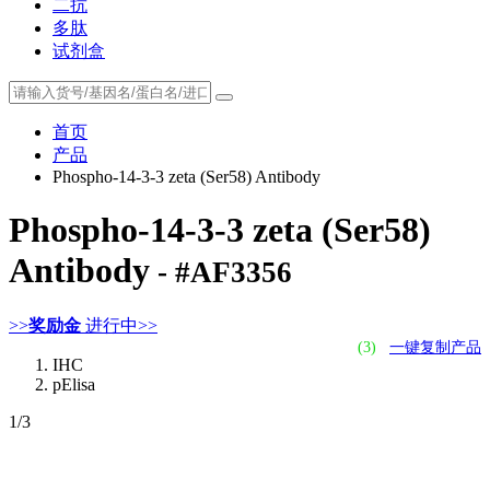
二抗
多肽
试剂盒
首页
产品
Phospho-14-3-3 zeta (Ser58) Antibody
Phospho-14-3-3 zeta (Ser58)
Antibody
- #AF3356
>>
奖励金
进行中>>
(3)
一键复制产品
IHC
pElisa
1
/3