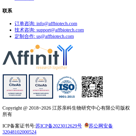
联系
订单咨询: info@affbiotech.com
技术咨询: support@affbiotech.com
定制合作: us@affbiotech.com
Copyright @ 2018~2026 江苏亲科生物研究中心有限公司版权
所有
ICP备案证书号:
苏ICP备2023012629号
苏公网安备
32048102000524