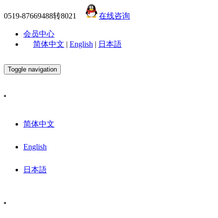
0519-87669488转8021
在线咨询
会员中心
简体中文
|
English
|
日本語
Toggle navigation
简体中文
English
日本語