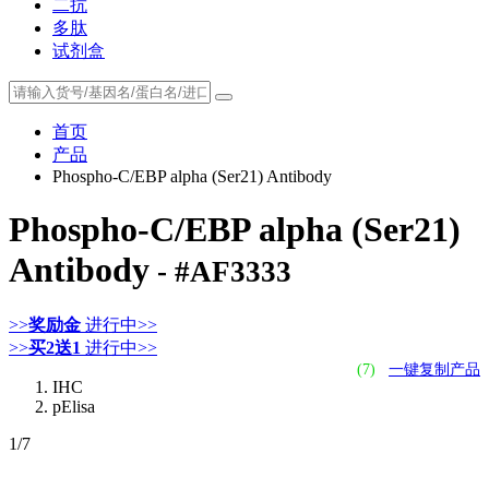
二抗
多肽
试剂盒
首页
产品
Phospho-C/EBP alpha (Ser21) Antibody
Phospho-C/EBP alpha (Ser21)
Antibody
- #AF3333
>>
奖励金
进行中>>
>>
买2送1
进行中>>
(7)
一键复制产品
IHC
pElisa
1
/7