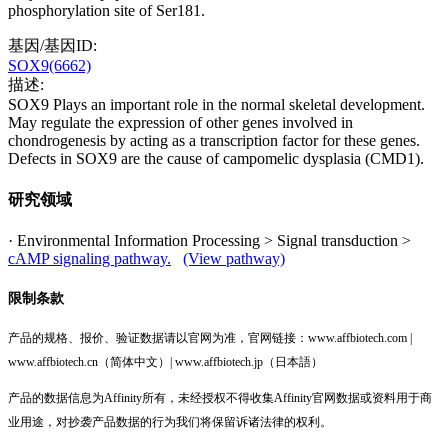
phosphorylation site of Ser181.
基因/基因ID:
SOX9(6662)
描述:
SOX9 Plays an important role in the normal skeletal development.
May regulate the expression of other genes involved in
chondrogenesis by acting as a transcription factor for these genes.
Defects in SOX9 are the cause of campomelic dysplasia (CMD1).
研究领域
· Environmental Information Processing > Signal transduction >
cAMP signaling pathway.
(View pathway)
限制条款
产品的规格、报价、验证数据请以官网为准，官网链接：www.affbiotech.com |
www.affbiotech.cn（简体中文）| www.affbiotech.jp（日本語）
产品的数据信息为Affinity所有，未经授权不得收集Affinity官网数据或资料用于商
业用途，对抄袭产品数据的行为我们将保留诉诸法律的权利。