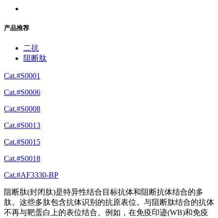
产品推荐
二抗
阻断肽
Cat.#S0001
Cat.#S0006
Cat.#S0008
Cat.#S0013
Cat.#S0015
Cat.#S0018
Cat.#AF3330-BP
阻断肽(封闭肽)是特异性结合目标抗体和阻断抗体结合的多
肽。这些多肽包含抗体识别的抗原表位。与阻断肽结合的抗体
不再与靶蛋白上的表位结合。例如，在免疫印迹(WB)和免疫