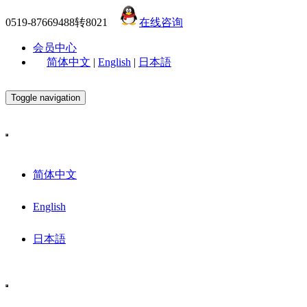
0519-87669488转8021
在线咨询
会员中心
简体中文
|
English
|
日本語
Toggle navigation
简体中文
English
日本語