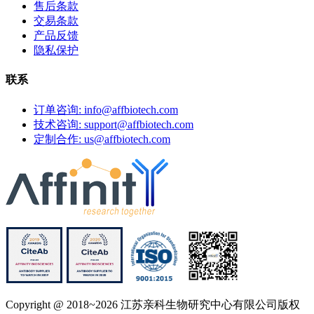
售后条款
交易条款
产品反馈
隐私保护
联系
订单咨询: info@affbiotech.com
技术咨询: support@affbiotech.com
定制合作: us@affbiotech.com
Copyright @ 2018~2026 江苏亲科生物研究中心有限公司版权