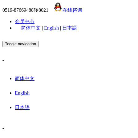
0519-87669488转8021
在线咨询
会员中心
简体中文
|
English
|
日本語
Toggle navigation
简体中文
English
日本語