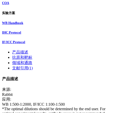
COA
实验方案
WB Handbook
IHC Protocol
IF/ICC Protocol
产品描述
抗原和靶标
领域和通路
文献引用(1)
产品描述
来源:
Rabbit
应用:
WB 1:500-1:2000, IF/ICC 1:100-1:500
*The optimal dilutions should be determined by the end user. For