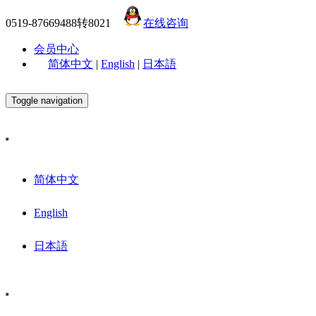
0519-87669488转8021
在线咨询
会员中心
简体中文
|
English
|
日本語
Toggle navigation
简体中文
English
日本語