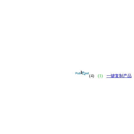
(4)
(1)
一键复制产品