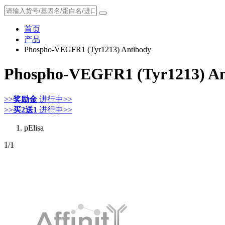
首页
产品
Phospho-VEGFR1 (Tyr1213) Antibody
Phospho-VEGFR1 (Tyr1213) An
>>
奖励金
进行中>>
>>
买2送1
进行中>>
pElisa
1
/1