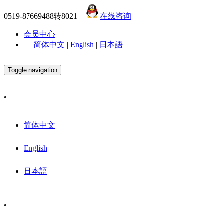
0519-87669488转8021
在线咨询
会员中心
简体中文
|
English
|
日本語
Toggle navigation
简体中文
English
日本語