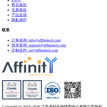
FAQs
售后条款
交易条款
产品反馈
隐私保护
联系
订单咨询: info@affbiotech.com
技术咨询: support@affbiotech.com
定制合作: us@affbiotech.com
Copyright @ 2018~2026 江苏亲科生物研究中心有限公司版权