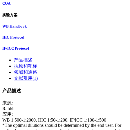
COA
实验方案
WB Handbook
IHC Protocol
IF/ICC Protocol
产品描述
抗原和靶标
领域和通路
文献引用(1)
产品描述
来源:
Rabbit
应用:
WB 1:500-1:2000, IHC 1:50-1:200, IF/ICC 1:100-1:500
*The optimal dilutions should be determined by the end user. For