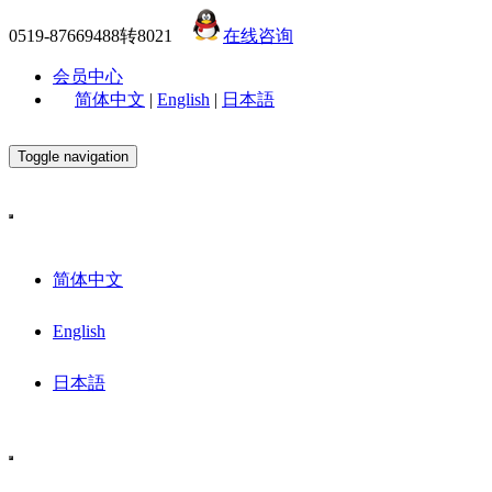
0519-87669488转8021
在线咨询
会员中心
简体中文
|
English
|
日本語
Toggle navigation
简体中文
English
日本語