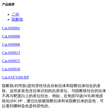
产品推荐
二抗
阻断肽
Cat.#S0001
Cat.#S0006
Cat.#S0008
Cat.#S0013
Cat.#S0015
Cat.#S0018
Cat.#AF3160-BP
阻断肽(封闭肽)是特异性结合目标抗体和阻断抗体结合的多
肽。这些多肽包含抗体识别的抗原表位。与阻断肽结合的抗体
不再与靶蛋白上的表位结合。例如，在免疫印迹(WB)和免疫
组化(IHC)中，通过比较被阻断抗体和未阻断抗体的染色，可
以看到哪种染色是特异性的。