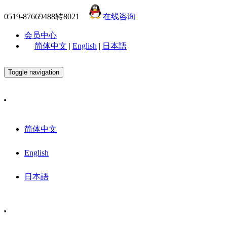
0519-87669488转8021
在线咨询
会员中心
简体中文
|
English
|
日本語
Toggle navigation
简体中文
English
日本語