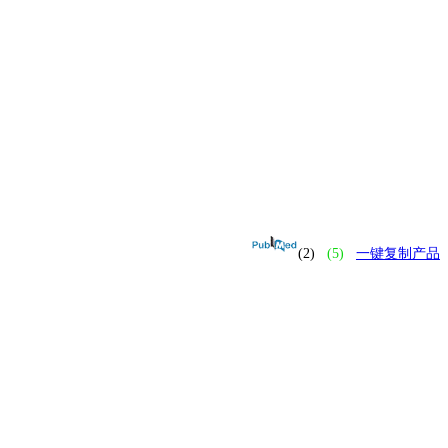
(2)
(5)
一键复制产品