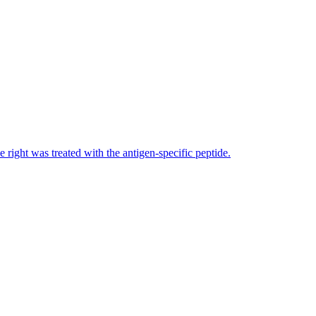
ight was treated with the antigen-specific peptide.