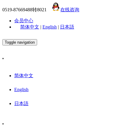
0519-87669488转8021
在线咨询
会员中心
简体中文
|
English
|
日本語
Toggle navigation
简体中文
English
日本語