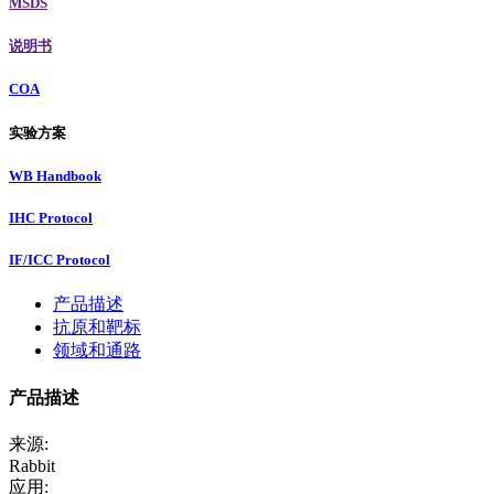
MSDS
说明书
COA
实验方案
WB Handbook
IHC Protocol
IF/ICC Protocol
产品描述
抗原和靶标
领域和通路
产品描述
来源:
Rabbit
应用: