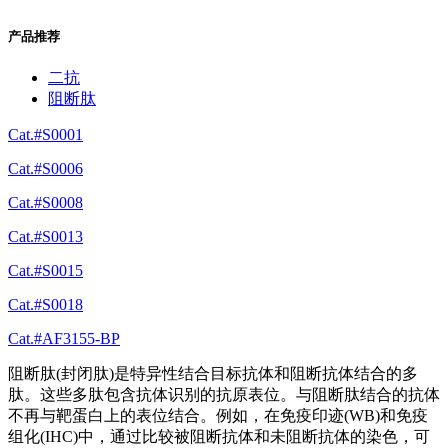
产品推荐
二抗
阻断肽
Cat.#S0001
Cat.#S0006
Cat.#S0008
Cat.#S0013
Cat.#S0015
Cat.#S0018
Cat.#AF3155-BP
阻断肽(封闭肽)是特异性结合目标抗体和阻断抗体结合的多
肽。这些多肽包含抗体识别的抗原表位。与阻断肽结合的抗体
不再与靶蛋白上的表位结合。例如，在免疫印迹(WB)和免疫
组化(IHC)中，通过比较被阻断抗体和未阻断抗体的染色，可