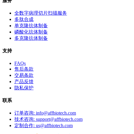
服务
全数字病理切片扫描服务
多肽合成
单克隆抗体制备
磷酸化抗体制备
多克隆抗体制备
支持
FAQs
售后条款
交易条款
产品反馈
隐私保护
联系
订单咨询: info@affbiotech.com
技术咨询: support@affbiotech.com
定制合作: us@affbiotech.com