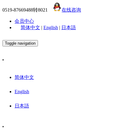
0519-87669488转8021
在线咨询
会员中心
简体中文
|
English
|
日本語
Toggle navigation
简体中文
English
日本語