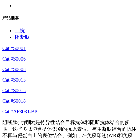
产品推荐
二抗
阻断肽
Cat.#S0001
Cat.#S0006
Cat.#S0008
Cat.#S0013
Cat.#S0015
Cat.#S0018
Cat.#AF3031-BP
阻断肽(封闭肽)是特异性结合目标抗体和阻断抗体结合的多
肽。这些多肽包含抗体识别的抗原表位。与阻断肽结合的抗体
不再与靶蛋白上的表位结合。例如，在免疫印迹(WB)和免疫