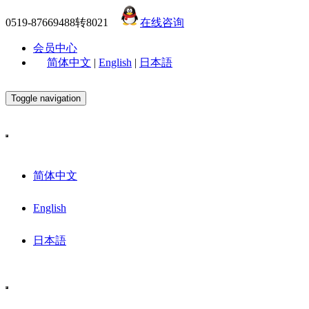
0519-87669488转8021
在线咨询
会员中心
简体中文
|
English
|
日本語
Toggle navigation
简体中文
English
日本語