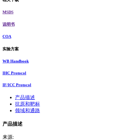
MSDS
说明书
COA
实验方案
WB Handbook
IHC Protocol
IF/ICC Protocol
产品描述
抗原和靶标
领域和通路
产品描述
来源: