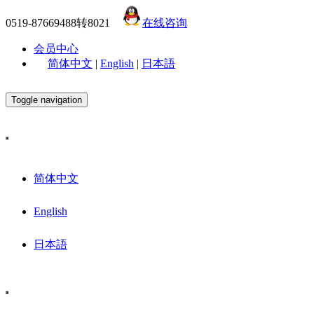
0519-87669488转8021
在线咨询
会员中心
简体中文
|
English
|
日本語
Toggle navigation
简体中文
English
日本語