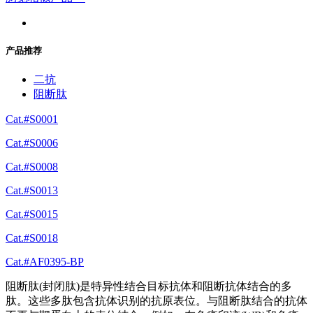
产品推荐
二抗
阻断肽
Cat.#S0001
Cat.#S0006
Cat.#S0008
Cat.#S0013
Cat.#S0015
Cat.#S0018
Cat.#AF0395-BP
阻断肽(封闭肽)是特异性结合目标抗体和阻断抗体结合的多
肽。这些多肽包含抗体识别的抗原表位。与阻断肽结合的抗体