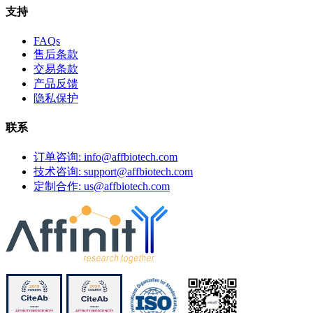
支持
FAQs
售后条款
交易条款
产品反馈
隐私保护
联系
订单咨询: info@affbiotech.com
技术咨询: support@affbiotech.com
定制合作: us@affbiotech.com