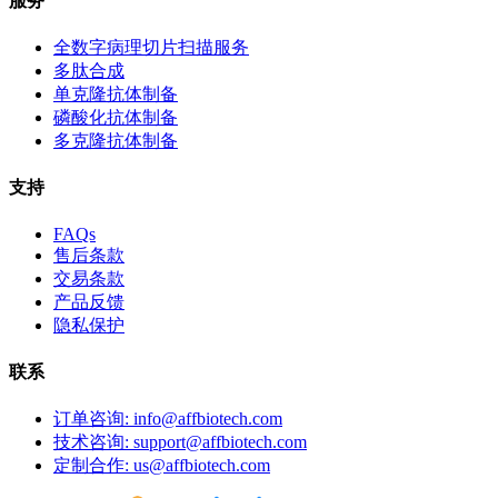
服务
全数字病理切片扫描服务
多肽合成
单克隆抗体制备
磷酸化抗体制备
多克隆抗体制备
支持
FAQs
售后条款
交易条款
产品反馈
隐私保护
联系
订单咨询: info@affbiotech.com
技术咨询: support@affbiotech.com
定制合作: us@affbiotech.com