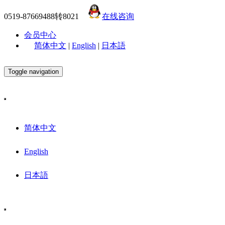
0519-87669488转8021
在线咨询
会员中心
简体中文
|
English
|
日本語
Toggle navigation
简体中文
English
日本語