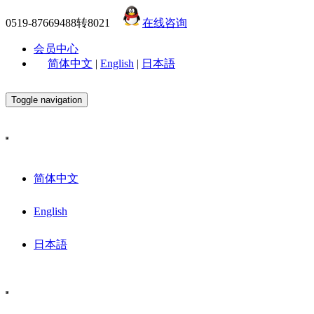
0519-87669488转8021
在线咨询
会员中心
简体中文
|
English
|
日本語
Toggle navigation
简体中文
English
日本語