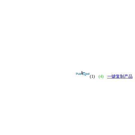
(1)
(4)
一键复制产品