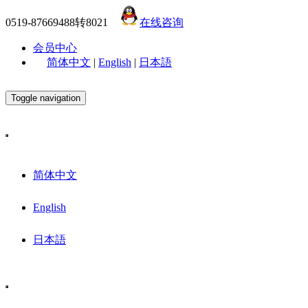
0519-87669488转8021
在线咨询
会员中心
简体中文
|
English
|
日本語
Toggle navigation
简体中文
English
日本語