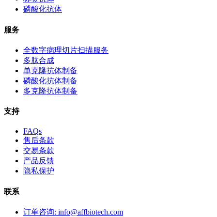
磷酸化抗体
服务
全数字病理切片扫描服务
多肽合成
单克隆抗体制备
磷酸化抗体制备
多克隆抗体制备
支持
FAQs
售后条款
交易条款
产品反馈
隐私保护
联系
订单咨询: info@affbiotech.com