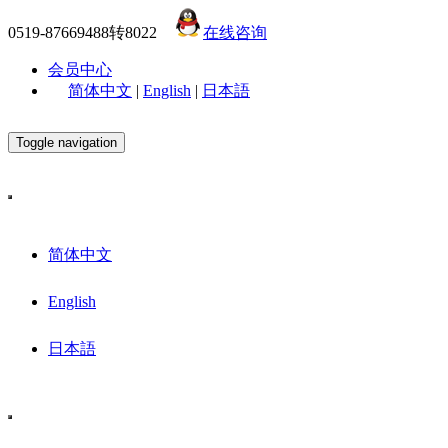
0519-87669488转8022
在线咨询
会员中心
简体中文
|
English
|
日本語
Toggle navigation
简体中文
English
日本語