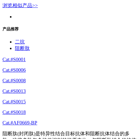
浏览相似产品>>
产品推荐
二抗
阻断肽
Cat.#S0001
Cat.#S0006
Cat.#S0008
Cat.#S0013
Cat.#S0015
Cat.#S0018
Cat.#AF0669-BP
阻断肽(封闭肽)是特异性结合目标抗体和阻断抗体结合的多