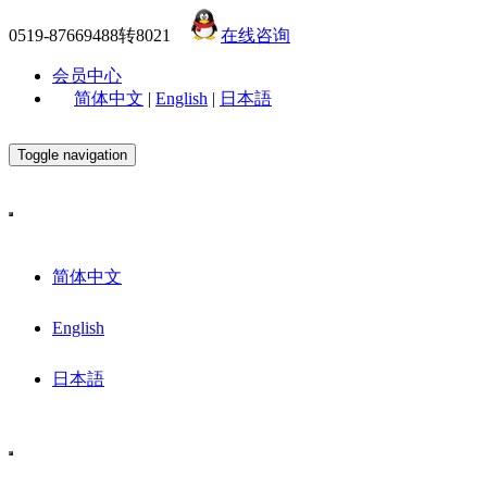
0519-87669488转8021
在线咨询
会员中心
简体中文
|
English
|
日本語
Toggle navigation
简体中文
English
日本語