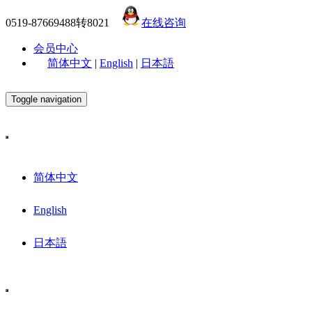
0519-87669488转8021
在线咨询
会员中心
简体中文
|
English
|
日本語
Toggle navigation
简体中文
English
日本語