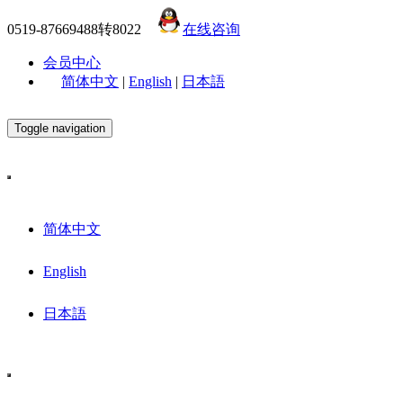
0519-87669488转8022
在线咨询
会员中心
简体中文
|
English
|
日本語
Toggle navigation
简体中文
English
日本語