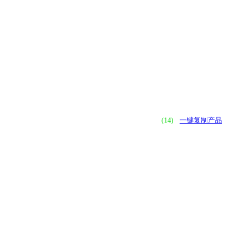
(14)
一键复制产品