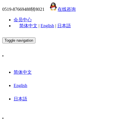
0519-87669488转8021
在线咨询
会员中心
简体中文
|
English
|
日本語
Toggle navigation
简体中文
English
日本語