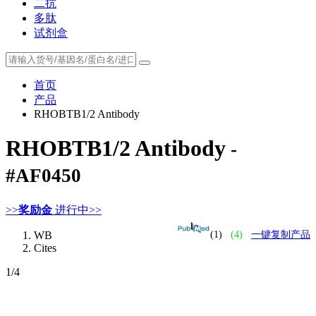
二抗
多肽
试剂盒
首页
产品
RHOBTB1/2 Antibody
RHOBTB1/2 Antibody
-
#AF0450
>>
奖励金
进行中>>
WB
(1)
(4)
一键复制产品
Cites
1
/4