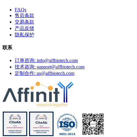
FAQs
售后条款
交易条款
产品反馈
隐私保护
联系
订单咨询: info@affbiotech.com
技术咨询: support@affbiotech.com
定制合作: us@affbiotech.com