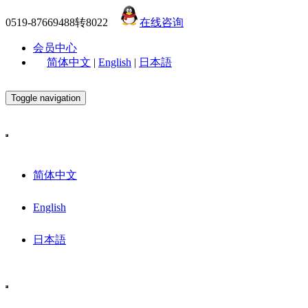
0519-87669488转8022
在线咨询
会员中心
简体中文
|
English
|
日本語
Toggle navigation
简体中文
English
日本語