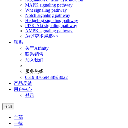
MAPK signaling pathway
Wnt signaling pathway
Notch signaling pathway
Hedgehog signaling pathway
PI3K-Akt signaling pathway
AMPK signaling pathway
浏览更多通路>>
联系
关于Affinity
联系销售
加入我们
服务热线
0519-87669488转8022
产品反馈
用户中心
登录
全部
全部
一抗