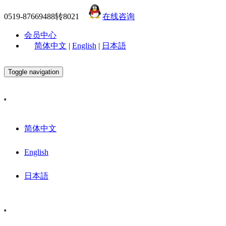
0519-87669488转8021
在线咨询
会员中心
简体中文
|
English
|
日本語
Toggle navigation
简体中文
English
日本語