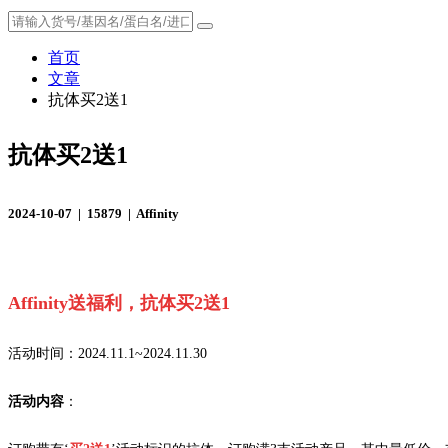
首页
文章
抗体买2送1
抗体买2送1
2024-10-07 |
15879 |
Affinity
Affinity送福利，抗体买2送1
活动时间：2024.11.1~2024.11.30
活动内容
：